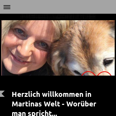
Herzlich willkommen in
Martinas Welt - Worüber
man spricht...