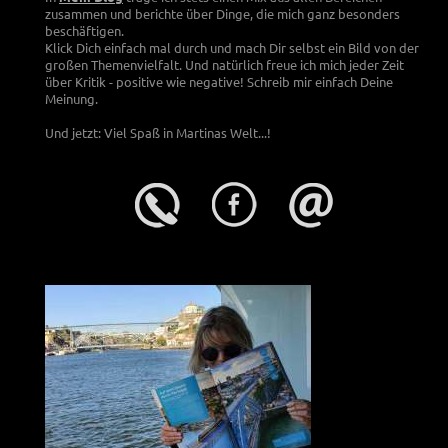
zusammen und berichte über Dinge, die mich ganz besonders
beschäftigen.
Klick Dich einfach mal durch und mach Dir selbst ein Bild von der
großen Themenvielfalt. Und natürlich freue ich mich jeder Zeit
über Kritik - positive wie negative! Schreib mir einfach Deine
Meinung.
Und jetzt: Viel Spaß in Martinas Welt...!