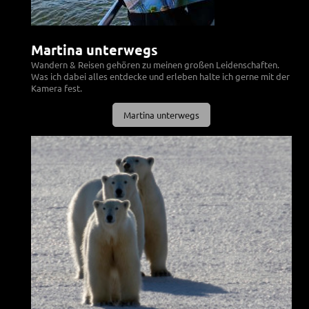
Martina unterwegs
Wandern & Reisen gehören zu meinen großen Leidenschaften.
Was ich dabei alles entdecke und erleben halte ich gerne mit der
Kamera fest.
Martina unterwegs