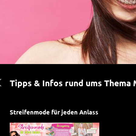
Tipps & Infos rund ums Thema
Streifenmode für jeden Anlass