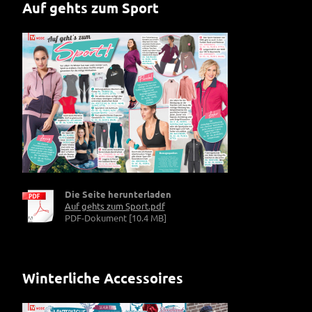
Auf gehts zum Sport
Die Seite herunterladen
Auf gehts zum Sport.pdf
PDF-Dokument [10.4 MB]
Winterliche Accessoires