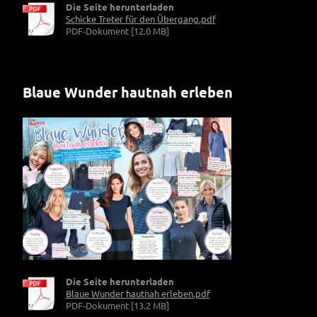
Die Seite herunterladen
Schicke Treter für den Übergang.pdf
PDF-Dokument [12.0 MB]
Blaue Wunder hautnah erleben
Die Seite herunterladen
Blaue Wunder hautnah erleben.pdf
PDF-Dokument [13.2 MB]