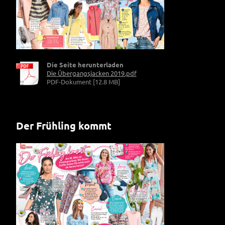
Die Seite herunterladen
Die Übergangsjacken 2019.pdf
PDF-Dokument [12.8 MB]
Der Frühling kommt