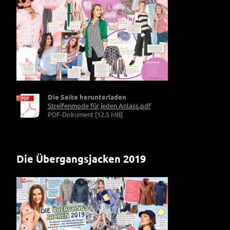
Die Seite herunterladen
Streifenmode für jeden Anlass.pdf
PDF-Dokument [12.5 MB]
Die Übergangsjacken 2019