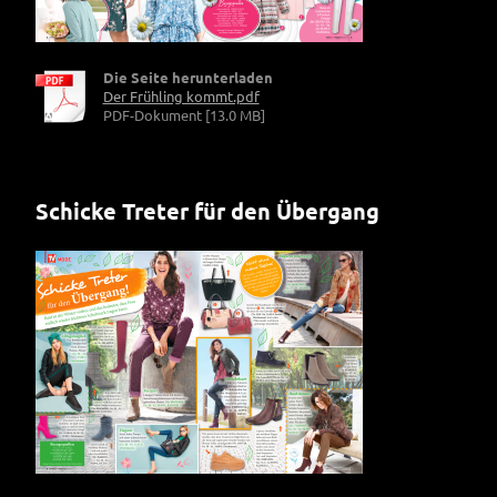
Die Seite herunterladen
Der Frühling kommt.pdf
PDF-Dokument [13.0 MB]
Schicke Treter für den Übergang