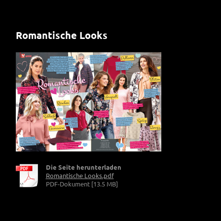
Romantische Looks
Die Seite herunterladen
Romantische Looks.pdf
PDF-Dokument [13.5 MB]