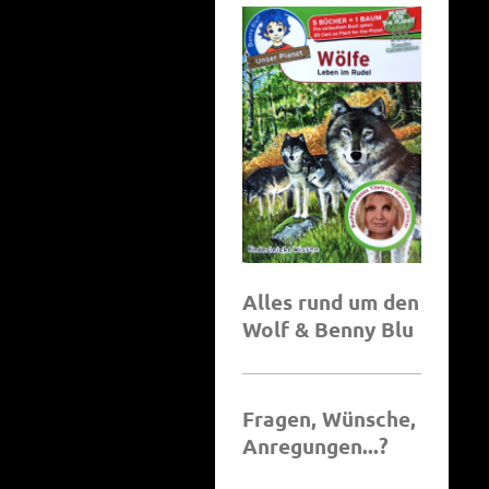
Alles rund um den
Wolf & Benny Blu
Fragen, Wünsche,
Anregungen...?