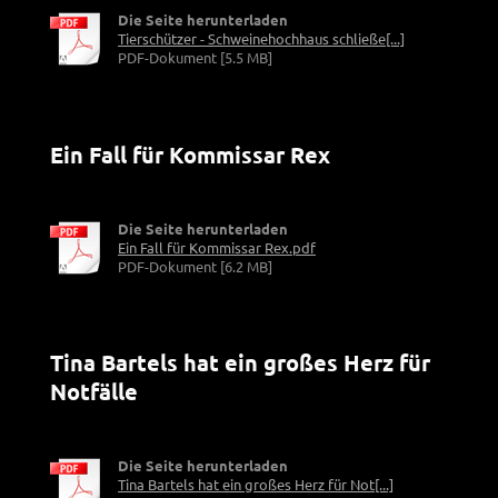
Die Seite herunterladen
Tierschützer - Schweinehochhaus schließe[...]
PDF-Dokument [5.5 MB]
Ein Fall für Kommissar Rex
Die Seite herunterladen
Ein Fall für Kommissar Rex.pdf
PDF-Dokument [6.2 MB]
Tina Bartels hat ein großes Herz für
Notfälle
Die Seite herunterladen
Tina Bartels hat ein großes Herz für Not[...]