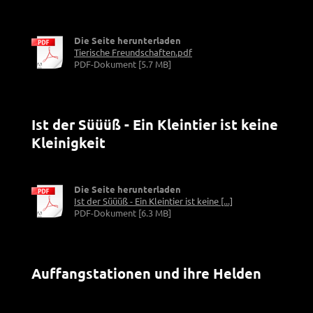
Die Seite herunterladen
Tierische Freundschaften.pdf
PDF-Dokument [5.7 MB]
Ist der Süüüß - Ein Kleintier ist keine
Kleinigkeit
Die Seite herunterladen
Ist der Süüüß - Ein Kleintier ist keine [...]
PDF-Dokument [6.3 MB]
Auffangstationen und ihre Helden