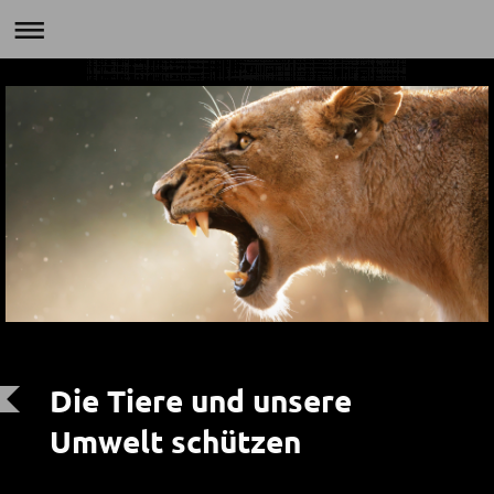
Die Tiere und unsere
Umwelt schützen