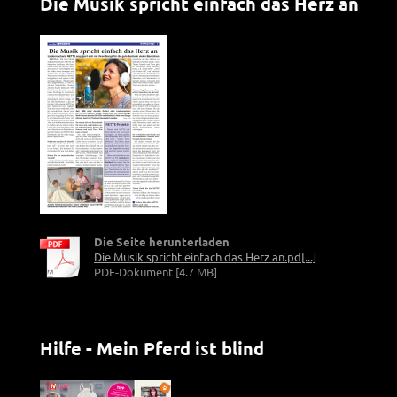
Die Musik spricht einfach das Herz an
Die Seite herunterladen
Die Musik spricht einfach das Herz an.pd[...]
PDF-Dokument [4.7 MB]
Hilfe - Mein Pferd ist blind