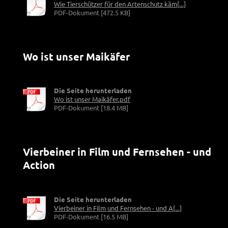
Wie Tierschützer für den Artenschutz käm[...]
PDF-Dokument [472.5 KB]
Wo ist unser Maikäfer
Die Seite herunterladen
Wo ist unser Maikäfer.pdf
PDF-Dokument [18.4 MB]
Vierbeiner in Film und Fernsehen - und
Action
Die Seite herunterladen
Vierbeiner in Film und Fernsehen - und A[...]
PDF-Dokument [16.5 MB]