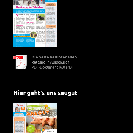
Die Seite herunterladen
Rettung in Alaska.pdf
PDF-Dokument [6.0 MB]
Hier geht's uns saugut