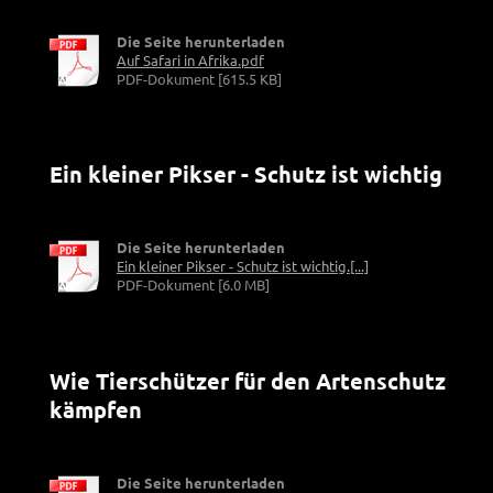
Die Seite herunterladen
Auf Safari in Afrika.pdf
PDF-Dokument [615.5 KB]
Ein kleiner Pikser - Schutz ist wichtig
Die Seite herunterladen
Ein kleiner Pikser - Schutz ist wichtig.[...]
PDF-Dokument [6.0 MB]
Wie Tierschützer für den Artenschutz
kämpfen
Die Seite herunterladen