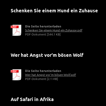
Schenken Sie einem Hund ein Zuhause
Die Seite herunterladen
Schenken Sie einem Hund ein Zuhause.pdf
PDF-Dokument [544.1 KB]
Wer hat Angst vor'm bösen Wolf
Die Seite herunterladen
Wer hat Angst vor'm bösen Wolf.pdf
PDF-Dokument [2.1 MB]
Auf Safari in Afrika