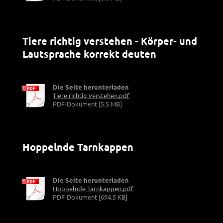
Tiere richtig verstehen - Körper- und
Lautsprache korrekt deuten
Die Seite herunterladen
Tiere richtig verstehen.pdf
PDF-Dokument [5.5 MB]
Hoppelnde Tarnkappen
Die Seite herunterladen
Hoppelnde Tarnkappen.pdf
PDF-Dokument [694.5 KB]