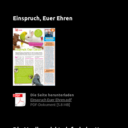
Einspruch, Euer Ehren
Die Seite herunterladen
Einspruch Euer Ehren.pdf
PDF-Dokument [5.8 MB]