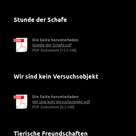
Stunde der Schafe
Die Seite herunterladen
Stunde der Schafe.pdf
PDF-Dokument [15.5 MB]
Wir sind kein Versuchsobjekt
Die Seite herunterladen
Wir sind kein Versuchsobjekt.pdf
PDF-Dokument [6.3 MB]
Tierische Freundschaften