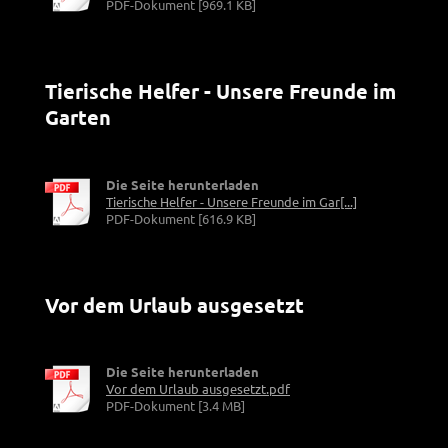
PDF-Dokument [969.1 KB]
Tierische Helfer - Unsere Freunde im
Garten
Die Seite herunterladen
Tierische Helfer - Unsere Freunde im Gar[...]
PDF-Dokument [616.9 KB]
Vor dem Urlaub ausgesetzt
Die Seite herunterladen
Vor dem Urlaub ausgesetzt.pdf
PDF-Dokument [3.4 MB]