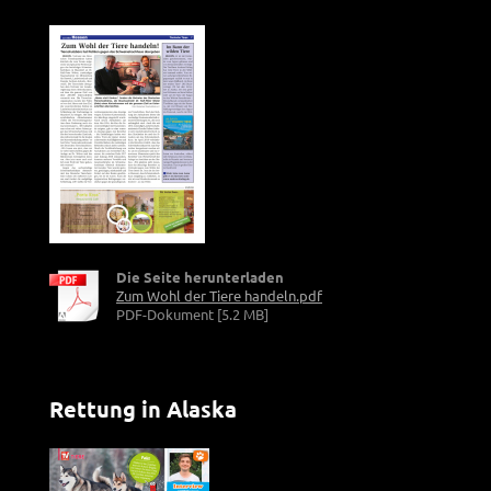
Die Seite herunterladen
Zum Wohl der Tiere handeln.pdf
PDF-Dokument [5.2 MB]
Rettung in Alaska