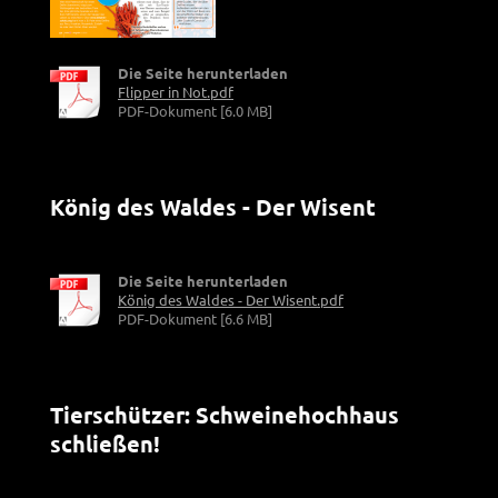
Die Seite herunterladen
Flipper in Not.pdf
PDF-Dokument [6.0 MB]
König des Waldes - Der Wisent
Die Seite herunterladen
König des Waldes - Der Wisent.pdf
PDF-Dokument [6.6 MB]
Tierschützer: Schweinehochhaus
schließen!