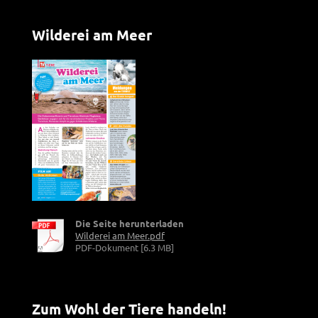
Wilderei am Meer
Die Seite herunterladen
Wilderei am Meer.pdf
PDF-Dokument [6.3 MB]
Zum Wohl der Tiere handeln!