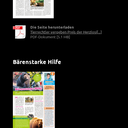
Die Seite herunterladen
Tierrechtler vergeben Preis der Herzlosi[...]
PDF-Dokument [5.1 MB]
Bärenstarke Hilfe