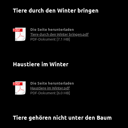
Tiere durch den Winter bringen
Die Seite herunterladen
Tiere durch den Winter bringen.pdf
PDF-Dokument [7.1 MB]
Haustiere im Winter
Die Seite herunterladen
Haustiere im Winter.pdf
PDF-Dokument [6.0 MB]
Tiere gehören nicht unter den Baum