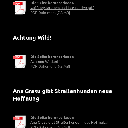
Die Seite herunterladen
Auffangstationen und ihre Helden.pdf
PDF-Dokument [7.8 MB]
Achtung Wild!
Die Seite herunterladen
Achtung Wild.pdf
PDF-Dokument [6.5 MB]
Ana Grasu gibt Straßenhunden neue
Hoffnung
Die Seite herunterladen
Ana Grasu gibt Straßenhunden neue Hoffnu[...]
PDF-Dokument [5.5 MB]