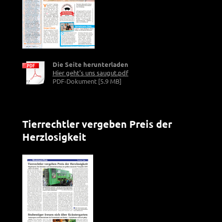
Die Seite herunterladen
Hier geht's uns saugut.pdf
PDF-Dokument [5.9 MB]
Tierrechtler vergeben Preis der
Herzlosigkeit