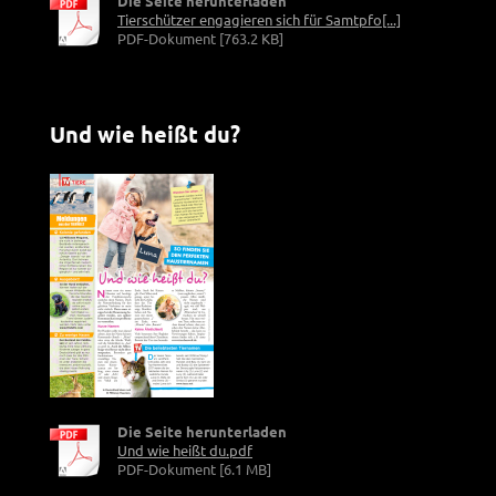
Die Seite herunterladen
Tierschützer engagieren sich für Samtpfo[...]
PDF-Dokument [763.2 KB]
Und wie heißt du?
Die Seite herunterladen
Und wie heißt du.pdf
PDF-Dokument [6.1 MB]