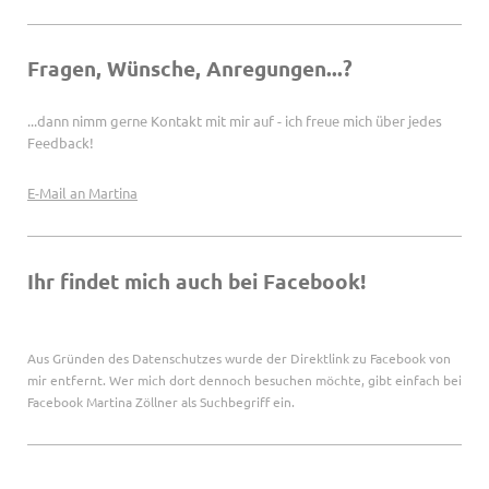
Fragen, Wünsche, Anregungen...?
...dann nimm gerne Kontakt mit mir auf - ich freue mich über jedes
Feedback!
E-Mail an Martina
Ihr findet mich auch bei Facebook!
Aus Gründen des Datenschutzes wurde der Direktlink zu Facebook von
mir entfernt. Wer mich dort dennoch besuchen möchte, gibt einfach bei
Facebook Martina Zöllner als Suchbegriff ein.