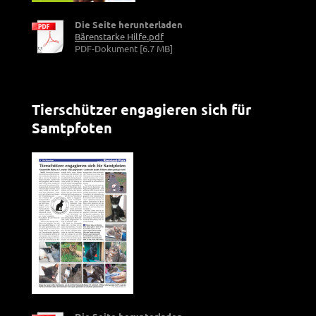
Die Seite herunterladen
Bärenstarke Hilfe.pdf
PDF-Dokument [6.7 MB]
Tierschützer engagieren sich für
Samtpfoten