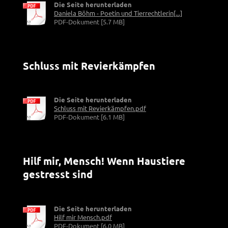
Die Seite herunterladen
Daniela Böhm - Poetin und Tierrechtlerin[...]
PDF-Dokument [5.7 MB]
Schluss mit Revierkämpfen
Die Seite herunterladen
Schluss mit Revierkämpfen.pdf
PDF-Dokument [6.1 MB]
Hilf mir, Mensch! Wenn Haustiere
gestresst sind
Die Seite herunterladen
Hilf mir Mensch.pdf
PDF-Dokument [6.0 MB]