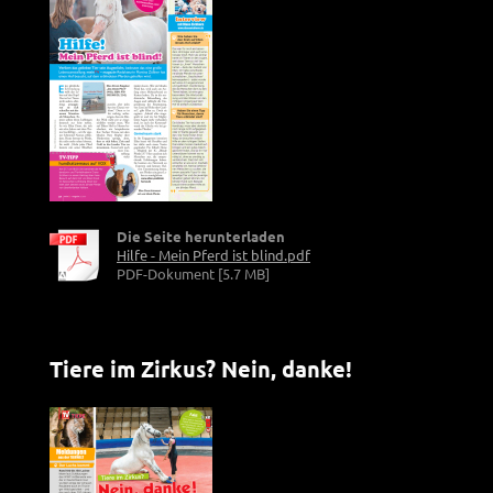
Die Seite herunterladen
Hilfe - Mein Pferd ist blind.pdf
PDF-Dokument [5.7 MB]
Tiere im Zirkus? Nein, danke!