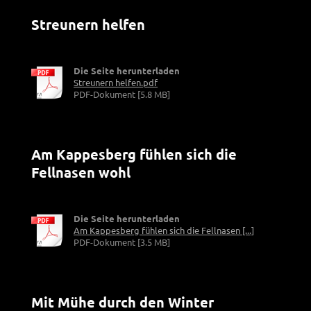
Streunern helfen
Die Seite herunterladen
Streunern helfen.pdf
PDF-Dokument [5.8 MB]
Am Kappesberg fühlen sich die
Fellnasen wohl
Die Seite herunterladen
Am Kappesberg fühlen sich die Fellnasen [...]
PDF-Dokument [3.5 MB]
Mit Mühe durch den Winter