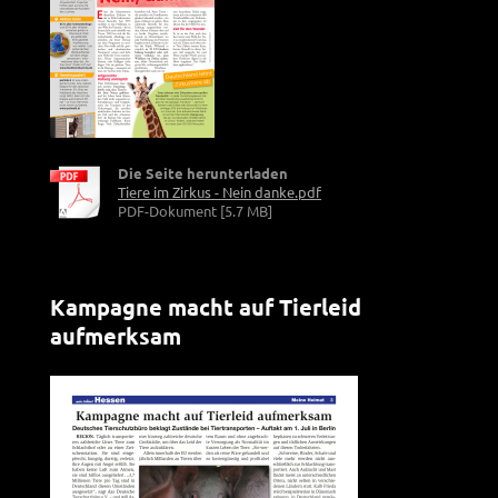
Die Seite herunterladen
Tiere im Zirkus - Nein danke.pdf
PDF-Dokument [5.7 MB]
Kampagne macht auf Tierleid
aufmerksam