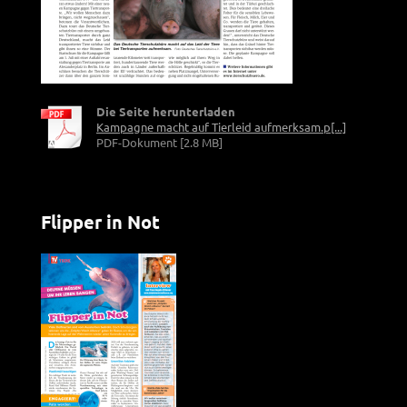
Die Seite herunterladen
Kampagne macht auf Tierleid aufmerksam.p[...]
PDF-Dokument [2.8 MB]
Flipper in Not