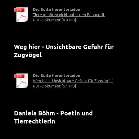
Die Seite herunterladen
Tiere gehören nicht unter den Baum.pdf
PDF-Dokument [4.9 MB]
Weg hier - Unsichtbare Gefahr für
Zugvögel
Die Seite herunterladen
Weg hier - Unsichtbare Gefahr für Zugvög[...]
PDF-Dokument [6.1 MB]
Daniela Böhm - Poetin und
Tierrechtlerin