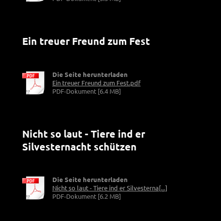
Ein treuer Freund zum Fest
Die Seite herunterladen
Ein treuer Freund zum Fest.pdf
PDF-Dokument [6.4 MB]
Nicht so laut - Tiere ind er
Silvesternacht schützen
Die Seite herunterladen
Nicht so laut - Tiere ind er Silvesterna[...]
PDF-Dokument [6.2 MB]