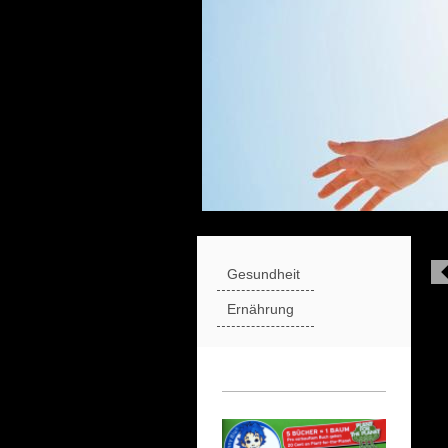
Gesundheit
Ernährung