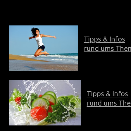
Tipps & Infos
rund ums The
Tipps & Infos
rund ums Th