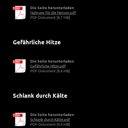
Die Seite herunterladen
Nahrung für die Nerven.pdf
PDF-Dokument [8.7 MB]
Gefährliche Hitze
Die Seite herunterladen
Gefährliche Hitze.pdf
PDF-Dokument [8.8 MB]
Schlank durch Kälte
Die Seite herunterladen
Schlank durch Kälte.pdf
PDF-Dokument [9.0 MB]