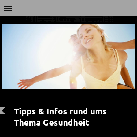
Tipps & Infos rund ums
Thema Gesundheit