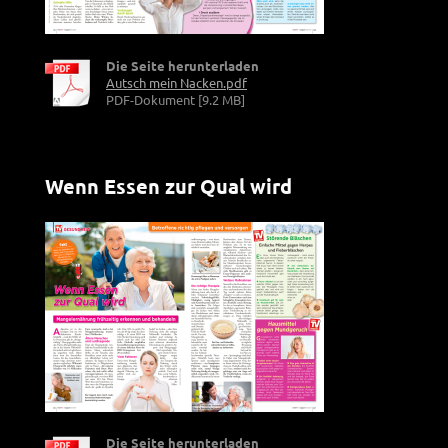
Die Seite herunterladen
Autsch mein Nacken.pdf
PDF-Dokument [9.2 MB]
Wenn Essen zur Qual wird
Die Seite herunterladen