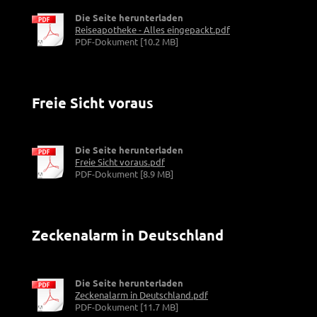
Die Seite herunterladen
Reiseapotheke - Alles eingepackt.pdf
PDF-Dokument [10.2 MB]
Freie Sicht voraus
Die Seite herunterladen
Freie Sicht voraus.pdf
PDF-Dokument [8.9 MB]
Zeckenalarm in Deutschland
Die Seite herunterladen
Zeckenalarm in Deutschland.pdf
PDF-Dokument [11.7 MB]