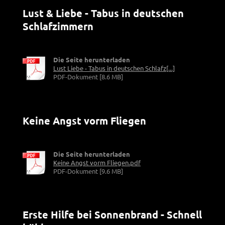
Lust & Liebe - Tabus in deutschen
Schlafzimmern
Die Seite herunterladen
Lust Liebe - Tabus in deutschen Schlafz[...]
PDF-Dokument [8.6 MB]
Keine Angst vorm Fliegen
Die Seite herunterladen
Keine Angst vorm Fliegen.pdf
PDF-Dokument [9.6 MB]
Erste Hilfe bei Sonnenbrand - Schnell