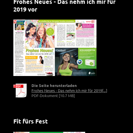
Frohes Neues - Das nehm ich mir für
2019 vor
Die Seite herunterladen
Frohes Neues - Das nehm ich mir für 2019[...]
PDF-Dokument [10.7 MB]
Fit fürs Fest