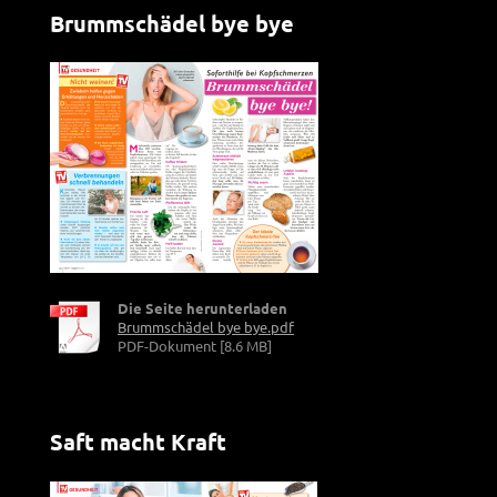
Brummschädel bye bye
Die Seite herunterladen
Brummschädel bye bye.pdf
PDF-Dokument [8.6 MB]
Saft macht Kraft