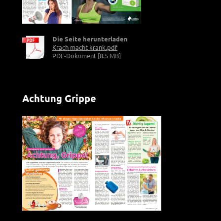
Die Seite herunterladen
Krach macht krank.pdf
PDF-Dokument [8.5 MB]
Achtung Grippe