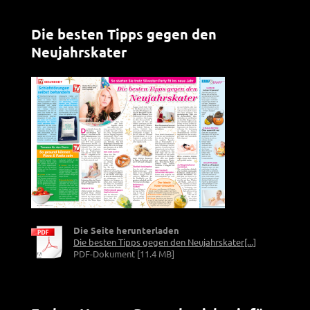
Die besten Tipps gegen den
Neujahrskater
Die Seite herunterladen
Die besten Tipps gegen den Neujahrskater[...]
PDF-Dokument [11.4 MB]