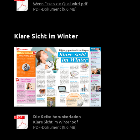
Wenn Essen zur Qual wird.pdf
PDF-Dokument [9.6 MB]
Klare Sicht im Winter
Die Seite herunterladen
Klare Sicht im Winter.pdf
PDF-Dokument [9.6 MB]