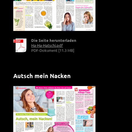
Die Seite herunterladen
Ha-Ha-Hatschi.pdf
PDF-Dokument [11.3 MB]
Autsch mein Nacken