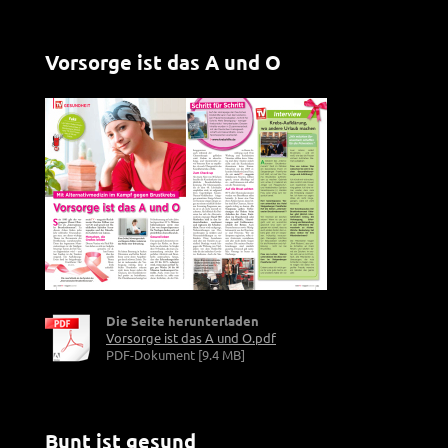
Vorsorge ist das A und O
Die Seite herunterladen
Vorsorge ist das A und O.pdf
PDF-Dokument [9.4 MB]
Bunt ist gesund