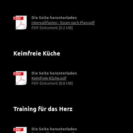
Die Seite herunterladen
Intervallfasten - Essen nach Plan.pdf
PDF-Dokument [9.2 MB]
Keimfreie Küche
Die Seite herunterladen
Keimfreie Küche.pdf
PDF-Dokument [8.8 MB]
Training für das Herz
Die Seite herunterladen