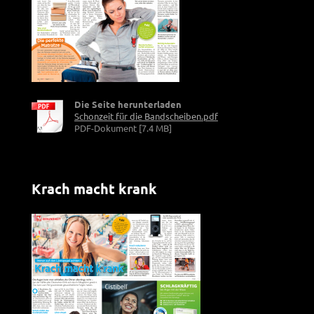
Die Seite herunterladen
Schonzeit für die Bandscheiben.pdf
PDF-Dokument [7.4 MB]
Krach macht krank