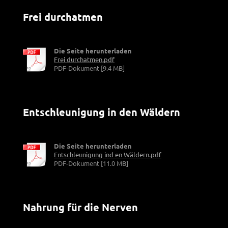
Frei durchatmen
Die Seite herunterladen
Frei durchatmen.pdf
PDF-Dokument [9.4 MB]
Entschleunigung in den Wäldern
Die Seite herunterladen
Entschleunigung ind en Wäldern.pdf
PDF-Dokument [11.0 MB]
Nahrung für die Nerven