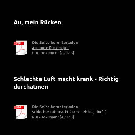
Au, mein Rücken
Die Seite herunterladen
Au - mein Rücken.pdf
PDF-Dokument [7.7 MB]
Schlechte Luft macht krank - Richtig
durchatmen
Die Seite herunterladen
Schlechte Luft macht krank - Richtig dur[...]
PDF-Dokument [9.7 MB]