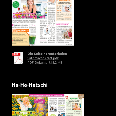
Die Seite herunterladen
Saft macht Kraft.pdf
PDF-Dokument [8.2 MB]
Ha-Ha-Hatschi