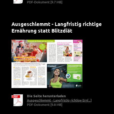
PDF-Dokument [9.7 MB]
Ausgeschlemmt - Langfristig richtige
Ernährung statt Blitzdiät
Die Seite herunterladen
Ausgeschlemmt - Langfristig richtige Ern[...]
PDF-Dokument [9.8 MB]