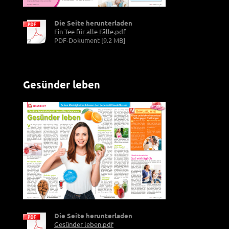
Die Seite herunterladen
Ein Tee für alle Fälle.pdf
PDF-Dokument [9.2 MB]
Gesünder leben
Die Seite herunterladen
Gesünder leben.pdf