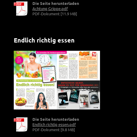
Die Seite herunterladen
Achtung Grippe.pdf
PDF-Dokument [11.9 MB]
Endlich richtig essen
Die Seite herunterladen
Endlich richtig essen.pdf
PDF-Dokument [9.8 MB]