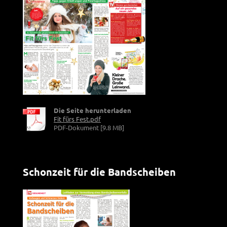
Die Seite herunterladen
Fit fürs Fest.pdf
PDF-Dokument [9.8 MB]
Schonzeit für die Bandscheiben