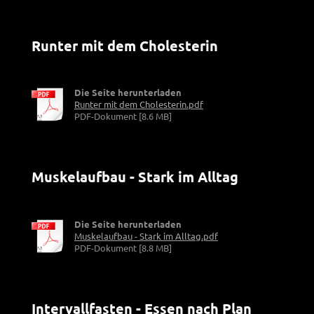
Runter mit dem Cholesterin
Die Seite herunterladen
Runter mit dem Cholesterin.pdf
PDF-Dokument [8.6 MB]
Muskelaufbau - Stark im Alltag
Die Seite herunterladen
Muskelaufbau - Stark im Alltag.pdf
PDF-Dokument [8.8 MB]
Intervallfasten - Essen nach Plan