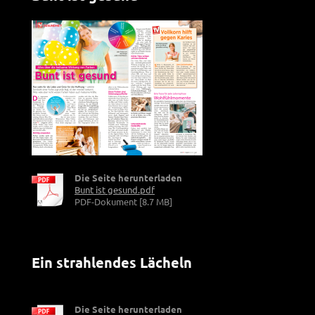
Die Seite herunterladen
Bunt ist gesund.pdf
PDF-Dokument [8.7 MB]
Ein strahlendes Lächeln
Die Seite herunterladen