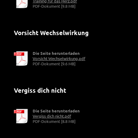
Training für das Herz.pdf
PDF-Dokument [9.8 MB]
Vorsicht Wechselwirkung
Die Seite herunterladen
Vorsicht Wechselwirkung.pdf
PDF-Dokument [9.6 MB]
Vergiss dich nicht
Die Seite herunterladen
Vergiss dich nicht.pdf
PDF-Dokument [8.8 MB]