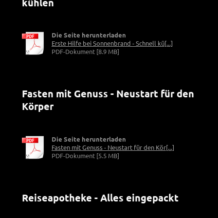
kühlen
Die Seite herunterladen
Erste Hilfe bei Sonnenbrand - Schnell kü[...]
PDF-Dokument [8.9 MB]
Fasten mit Genuss - Neustart für den
Körper
Die Seite herunterladen
Fasten mit Genuss - Neustart für den Kör[...]
PDF-Dokument [5.5 MB]
Reiseapotheke - Alles eingepackt