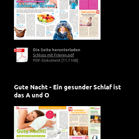
Die Seite herunterladen
Schluss mit Frieren.pdf
PDF-Dokument [11.7 MB]
Gute Nacht - Ein gesunder Schlaf ist
das A und O