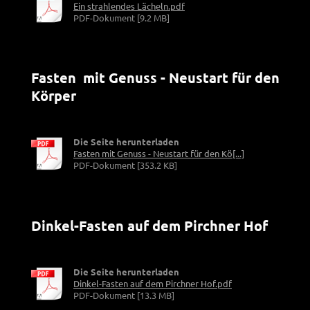
Ein strahlendes Lächeln.pdf
PDF-Dokument [9.2 MB]
Fasten mit Genuss - Neustart für den
Körper
Die Seite herunterladen
Fasten mit Genuss - Neustart für den Kö[...]
PDF-Dokument [353.2 KB]
Dinkel-Fasten auf dem Pirchner Hof
Die Seite herunterladen
Dinkel-Fasten auf dem Pirchner Hof.pdf
PDF-Dokument [13.3 MB]