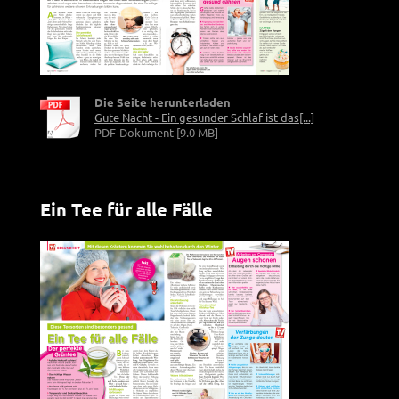
Die Seite herunterladen
Gute Nacht - Ein gesunder Schlaf ist das[...]
PDF-Dokument [9.0 MB]
Ein Tee für alle Fälle